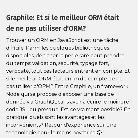
Graphile: Et si le meilleur ORM était
de ne pas utiliser d'ORM?
Trouver un ORM en JavaScript est une tâche
difficile. Parmi les quelques bibliothèques
disponibles, dénicher la perle rare peut prendre
du temps: validation, sécurité, typage fort,
verbosité, tout ces facteurs entrent en compte. Et
si le meilleur ORM était en fin de compte de ne
pas utiliser d'ORM? Entre Graphile, un framework
Node qui se propose d'exposer une base de
donnée via GraphQL sans avoir à écrire le moindre
code JS - ou presque. Est-ce vraiment possible? En
pratique, quels sont les avantages et les
inconvénients? Retour d'expérience sur une
technologie pour le moins novatrice 🙂