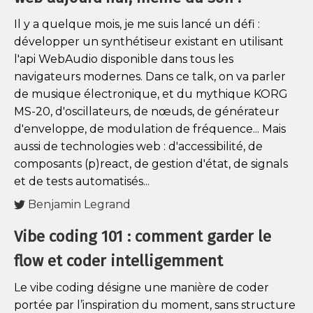
Il y a quelque mois, je me suis lancé un défi :
développer un synthétiseur existant en utilisant
l'api WebAudio disponible dans tous les
navigateurs modernes. Dans ce talk, on va parler
de musique électronique, et du mythique KORG
MS-20, d'oscillateurs, de nœuds, de générateur
d'enveloppe, de modulation de fréquence... Mais
aussi de technologies web : d'accessibilité, de
composants (p)react, de gestion d'état, de signals
et de tests automatisés...
Benjamin Legrand
Vibe coding 101 : comment garder le
flow et coder intelligemment
Le vibe coding désigne une manière de coder
portée par l’inspiration du moment, sans structure