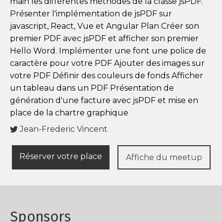
main les différentes méthodes de la classe jsPDF.
Présenter l'implémentation de jsPDF sur
javascript, React, Vue et Angular Plan Créer son
premier PDF avec jsPDF et afficher son premier
Hello Word. Implémenter une font une police de
caractère pour votre PDF Ajouter des images sur
votre PDF Définir des couleurs de fonds Afficher
un tableau dans un PDF Présentation de
génération d'une facture avec jsPDF et mise en
place de la chartre graphique
Jean-Frederic Vincent
Réserver votre place
Affiche du meetup
Sponsors