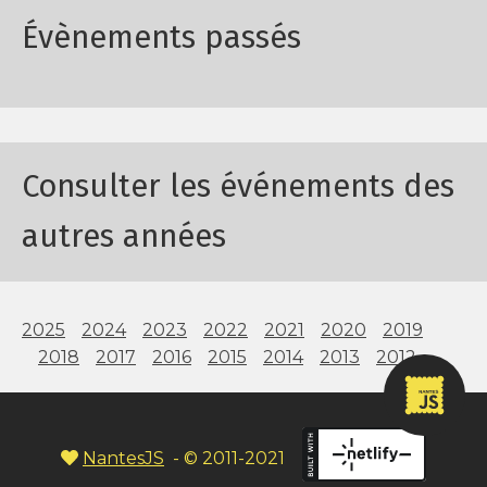
Évènements passés
Consulter les événements des
autres années
2025
2024
2023
2022
2021
2020
2019
2018
2017
2016
2015
2014
2013
2012
NantesJS
- © 2011-2021