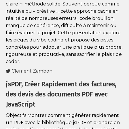
claire ni méthode solide. Souvent perçue comme
intuitive ou « créative », cette approche cache en
réalité de nombreuses erreurs : code brouillon,
manque de cohérence, difficulté à maintenir ou
faire évoluer le projet. Cette présentation explore
les pièges du vibe coding et propose des pistes
concrètes pour adopter une pratique plus propre,
rigoureuse et productive, sans sacrifier le plaisir de
coder.
Clement Zambon
jsPDF, Créer Rapidement des factures,
des devis des documents PDF avec
JavaScript
Objectifs Montrer comment générer rapidement
un PDF avec la bibliothèque jsPDF et prendre en