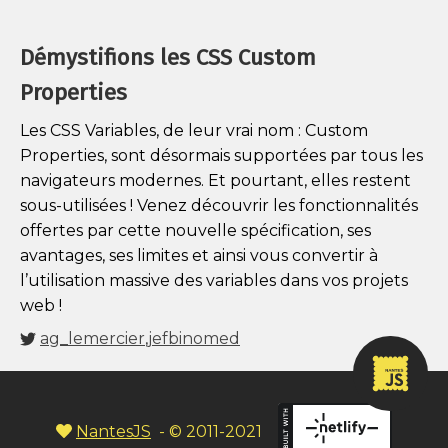
Démystifions les CSS Custom
Properties
Les CSS Variables, de leur vrai nom : Custom
Properties, sont désormais supportées par tous les
navigateurs modernes. Et pourtant, elles restent
sous-utilisées ! Venez découvrir les fonctionnalités
offertes par cette nouvelle spécification, ses
avantages, ses limites et ainsi vous convertir à
l’utilisation massive des variables dans vos projets
web !
ag_lemercier
,
jefbinomed
NantesJS
- © 2011-2021