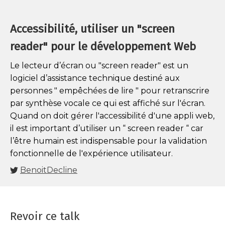
Accessibilité, utiliser un "screen
reader" pour le développement Web
Le lecteur d’écran ou "screen reader" est un
logiciel d’assistance technique destiné aux
personnes " empêchées de lire " pour retranscrire
par synthèse vocale ce qui est affiché sur l'écran.
Quand on doit gérer l'accessibilité d'une appli web,
il est important d’utiliser un “ screen reader “ car
l’être humain est indispensable pour la validation
fonctionnelle de l'expérience utilisateur.
BenoitDecline
Revoir ce talk