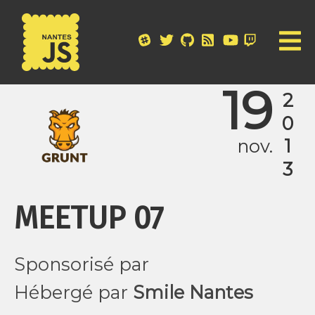
19
2013
nov.
MEETUP 07
Sponsorisé par
Hébergé par
Smile Nantes